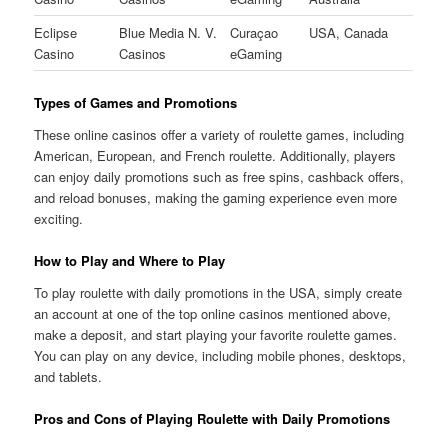
Eclipse
Blue Media N. V.
Curaçao
USA, Canada
Casino
Casinos
eGaming
Types of Games and Promotions
These online casinos offer a variety of roulette games, including
American, European, and French roulette. Additionally, players
can enjoy daily promotions such as free spins, cashback offers,
and reload bonuses, making the gaming experience even more
exciting.
How to Play and Where to Play
To play roulette with daily promotions in the USA, simply create
an account at one of the top online casinos mentioned above,
make a deposit, and start playing your favorite roulette games.
You can play on any device, including mobile phones, desktops,
and tablets.
Pros and Cons of Playing Roulette with Daily Promotions