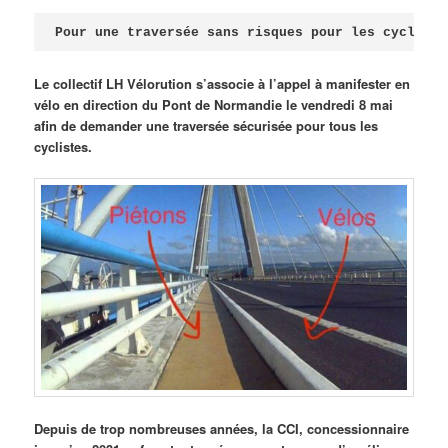
Publié le
avril 18, 2026
par
Steph
Pour une traversée sans risques pour les cycliste
Le collectif LH Vélorution s’associe à l’appel à manifester en
vélo en direction du Pont de Normandie le vendredi 8 mai
afin de demander une traversée sécurisée pour tous les
cyclistes.
Depuis de trop nombreuses années, la CCI, concessionnaire