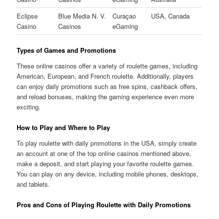
Eclipse
Blue Media N. V.
Curaçao
USA, Canada
Casino
Casinos
eGaming
Types of Games and Promotions
These online casinos offer a variety of roulette games, including
American, European, and French roulette. Additionally, players
can enjoy daily promotions such as free spins, cashback offers,
and reload bonuses, making the gaming experience even more
exciting.
How to Play and Where to Play
To play roulette with daily promotions in the USA, simply create
an account at one of the top online casinos mentioned above,
make a deposit, and start playing your favorite roulette games.
You can play on any device, including mobile phones, desktops,
and tablets.
Pros and Cons of Playing Roulette with Daily Promotions