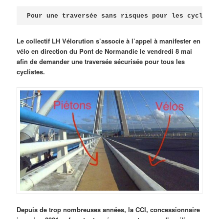
Publié le
avril 18, 2026
par
Steph
Pour une traversée sans risques pour les cycliste
Le collectif LH Vélorution s’associe à l’appel à manifester en
vélo en direction du Pont de Normandie le vendredi 8 mai
afin de demander une traversée sécurisée pour tous les
cyclistes.
Depuis de trop nombreuses années, la CCI, concessionnaire