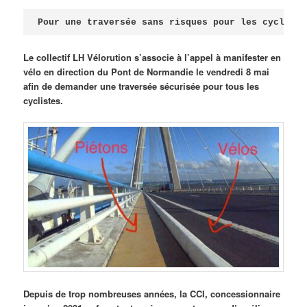
Publié le
avril 18, 2026
par
Steph
Pour une traversée sans risques pour les cycliste
Le collectif LH Vélorution s’associe à l’appel à manifester en
vélo en direction du Pont de Normandie le vendredi 8 mai
afin de demander une traversée sécurisée pour tous les
cyclistes.
Depuis de trop nombreuses années, la CCI, concessionnaire