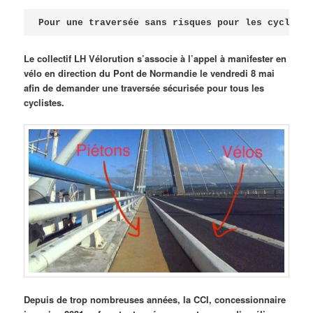
Publié le
avril 18, 2026
par
Steph
Pour une traversée sans risques pour les cycliste
Le collectif LH Vélorution s’associe à l’appel à manifester en
vélo en direction du Pont de Normandie le vendredi 8 mai
afin de demander une traversée sécurisée pour tous les
cyclistes.
Depuis de trop nombreuses années, la CCI, concessionnaire