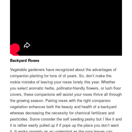
Backyard Roses
Vegetable gardeners have recognized about the advantages of
companion planting for tons of of years. So, don’t make the
rookie mistake of leaving your roses lonely this year. Whether
you select aromatic herbs, pollinator-friendly flowers, or lush floor
covers, these companions will assist your roses thrive all through
the growing season. Pairing roses with the right companion
vegetation enhances both the beauty and health of a backyard
whereas decreasing the necessity for chemical fertilizers and
pesticides. Some consider the self seeding pesky but I like it and
it is rather easily pulled up if if pops up the place you don’t want
it. It works properly as an underplant as the rose leaves can