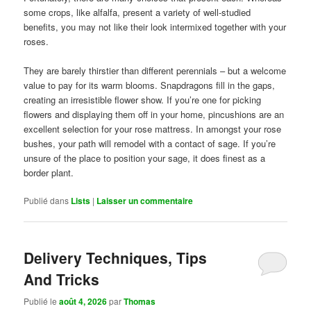
some crops, like alfalfa, present a variety of well-studied
benefits, you may not like their look intermixed together with your
roses.
They are barely thirstier than different perennials – but a welcome
value to pay for its warm blooms. Snapdragons fill in the gaps,
creating an irresistible flower show. If you’re one for picking
flowers and displaying them off in your home, pincushions are an
excellent selection for your rose mattress. In amongst your rose
bushes, your path will remodel with a contact of sage. If you’re
unsure of the place to position your sage, it does finest as a
border plant.
Publié dans
Lists
|
Laisser un commentaire
Delivery Techniques, Tips
And Tricks
Publié le
août 4, 2026
par
Thomas