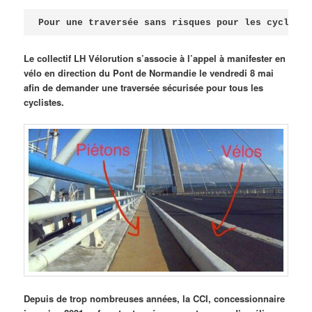
Publié le
avril 18, 2026
par
Steph
Pour une traversée sans risques pour les cycliste
Le collectif LH Vélorution s’associe à l’appel à manifester en
vélo en direction du Pont de Normandie le vendredi 8 mai
afin de demander une traversée sécurisée pour tous les
cyclistes.
Depuis de trop nombreuses années, la CCI, concessionnaire