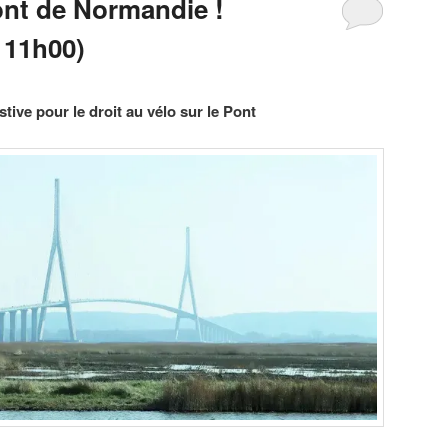
ont de Normandie !
 11h00)
tive pour le droit au vélo sur le Pont