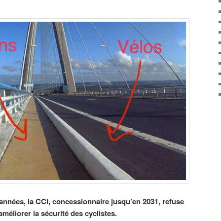
nnées, la CCI, concessionnaire jusqu’en 2031, refuse
éliorer la sécurité des cyclistes.