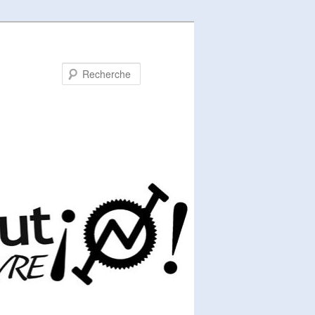
Recherche