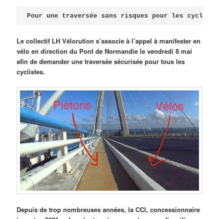
Publié le
avril 18, 2026
par
Steph
Pour une traversée sans risques pour les cycliste
Le collectif LH Vélorution s’associe à l’appel à manifester en
vélo en direction du Pont de Normandie le vendredi 8 mai
afin de demander une traversée sécurisée pour tous les
cyclistes.
Depuis de trop nombreuses années, la CCI, concessionnaire