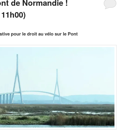
ont de Normandie !
 11h00)
tive pour le droit au vélo sur le Pont