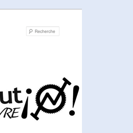
Recherche