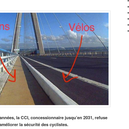
nnées, la CCI, concessionnaire jusqu’en 2031, refuse
éliorer la sécurité des cyclistes.