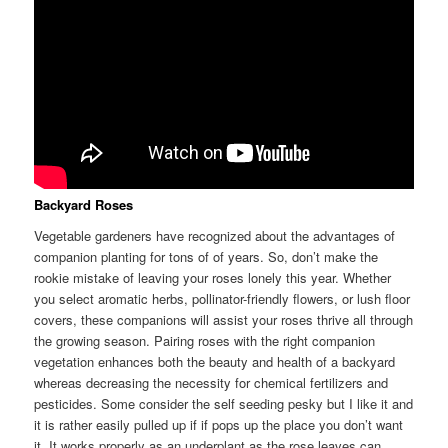
Backyard Roses
Vegetable gardeners have recognized about the advantages of
companion planting for tons of of years. So, don’t make the
rookie mistake of leaving your roses lonely this year. Whether
you select aromatic herbs, pollinator-friendly flowers, or lush floor
covers, these companions will assist your roses thrive all through
the growing season. Pairing roses with the right companion
vegetation enhances both the beauty and health of a backyard
whereas decreasing the necessity for chemical fertilizers and
pesticides. Some consider the self seeding pesky but I like it and
it is rather easily pulled up if if pops up the place you don’t want
it. It works properly as an underplant as the rose leaves can