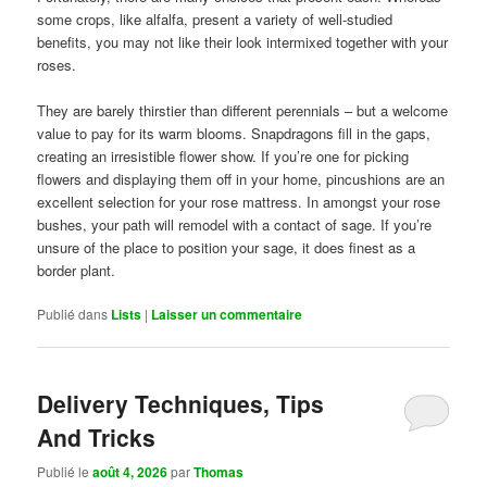
some crops, like alfalfa, present a variety of well-studied
benefits, you may not like their look intermixed together with your
roses.
They are barely thirstier than different perennials – but a welcome
value to pay for its warm blooms. Snapdragons fill in the gaps,
creating an irresistible flower show. If you’re one for picking
flowers and displaying them off in your home, pincushions are an
excellent selection for your rose mattress. In amongst your rose
bushes, your path will remodel with a contact of sage. If you’re
unsure of the place to position your sage, it does finest as a
border plant.
Publié dans
Lists
|
Laisser un commentaire
Delivery Techniques, Tips
And Tricks
Publié le
août 4, 2026
par
Thomas