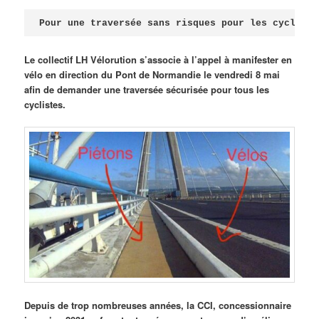
Publié le
avril 18, 2026
par
Steph
Pour une traversée sans risques pour les cycliste
Le collectif LH Vélorution s’associe à l’appel à manifester en
vélo en direction du Pont de Normandie le vendredi 8 mai
afin de demander une traversée sécurisée pour tous les
cyclistes.
Depuis de trop nombreuses années, la CCI, concessionnaire