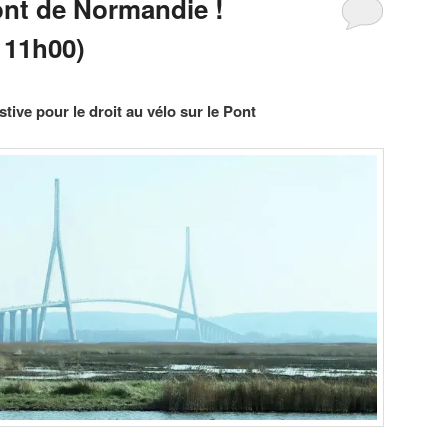
ont de Normandie !
 11h00)
tive pour le droit au vélo sur le Pont