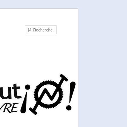
Recherche