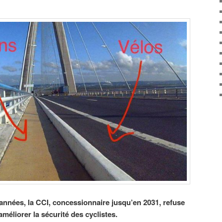
nnées, la CCI, concessionnaire jusqu’en 2031, refuse
éliorer la sécurité des cyclistes.