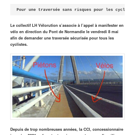
Publié le
avril 18, 2026
par
Steph
Pour une traversée sans risques pour les cycliste
Le collectif LH Vélorution s’associe à l’appel à manifester en
vélo en direction du Pont de Normandie le vendredi 8 mai
afin de demander une traversée sécurisée pour tous les
cyclistes.
Depuis de trop nombreuses années, la CCI, concessionnaire