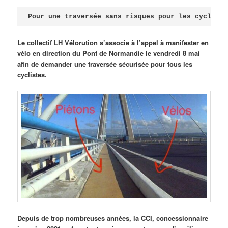
Publié le
avril 18, 2026
par
Steph
Pour une traversée sans risques pour les cycliste
Le collectif LH Vélorution s’associe à l’appel à manifester en
vélo en direction du Pont de Normandie le vendredi 8 mai
afin de demander une traversée sécurisée pour tous les
cyclistes.
Depuis de trop nombreuses années, la CCI, concessionnaire