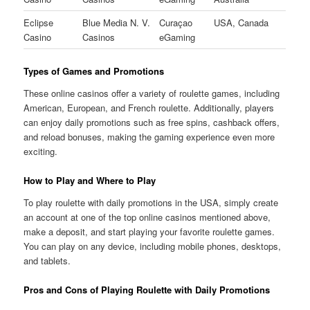
Eclipse
Blue Media N. V.
Curaçao
USA, Canada
Casino
Casinos
eGaming
Types of Games and Promotions
These online casinos offer a variety of roulette games, including
American, European, and French roulette. Additionally, players
can enjoy daily promotions such as free spins, cashback offers,
and reload bonuses, making the gaming experience even more
exciting.
How to Play and Where to Play
To play roulette with daily promotions in the USA, simply create
an account at one of the top online casinos mentioned above,
make a deposit, and start playing your favorite roulette games.
You can play on any device, including mobile phones, desktops,
and tablets.
Pros and Cons of Playing Roulette with Daily Promotions