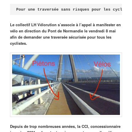
Publié le
avril 18, 2026
par
Steph
Pour une traversée sans risques pour les cycliste
Le collectif LH Vélorution s’associe à l’appel à manifester en
vélo en direction du Pont de Normandie le vendredi 8 mai
afin de demander une traversée sécurisée pour tous les
cyclistes.
Depuis de trop nombreuses années, la CCI, concessionnaire