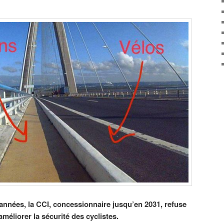
nnées, la CCI, concessionnaire jusqu’en 2031, refuse
éliorer la sécurité des cyclistes.