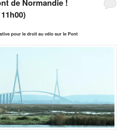
ont de Normandie !
 11h00)
tive pour le droit au vélo sur le Pont