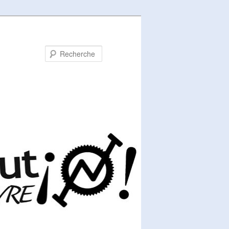
Recherche