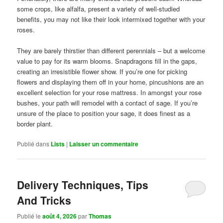
some crops, like alfalfa, present a variety of well-studied
benefits, you may not like their look intermixed together with your
roses.
They are barely thirstier than different perennials – but a welcome
value to pay for its warm blooms. Snapdragons fill in the gaps,
creating an irresistible flower show. If you’re one for picking
flowers and displaying them off in your home, pincushions are an
excellent selection for your rose mattress. In amongst your rose
bushes, your path will remodel with a contact of sage. If you’re
unsure of the place to position your sage, it does finest as a
border plant.
Publié dans
Lists
|
Laisser un commentaire
Delivery Techniques, Tips
And Tricks
Publié le
août 4, 2026
par
Thomas