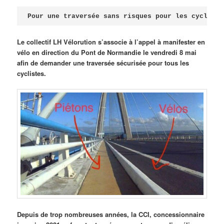
Publié le
avril 18, 2026
par
Steph
Pour une traversée sans risques pour les cycliste
Le collectif LH Vélorution s’associe à l’appel à manifester en
vélo en direction du Pont de Normandie le vendredi 8 mai
afin de demander une traversée sécurisée pour tous les
cyclistes.
Depuis de trop nombreuses années, la CCI, concessionnaire