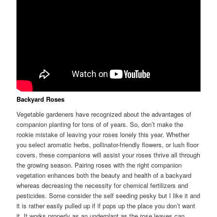
Backyard Roses
Vegetable gardeners have recognized about the advantages of
companion planting for tons of of years. So, don’t make the
rookie mistake of leaving your roses lonely this year. Whether
you select aromatic herbs, pollinator-friendly flowers, or lush floor
covers, these companions will assist your roses thrive all through
the growing season. Pairing roses with the right companion
vegetation enhances both the beauty and health of a backyard
whereas decreasing the necessity for chemical fertilizers and
pesticides. Some consider the self seeding pesky but I like it and
it is rather easily pulled up if if pops up the place you don’t want
it. It works properly as an underplant as the rose leaves can