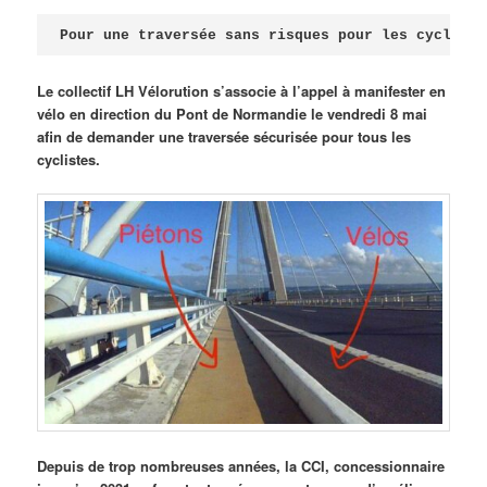
Publié le
avril 18, 2026
par
Steph
Pour une traversée sans risques pour les cycliste
Le collectif LH Vélorution s’associe à l’appel à manifester en
vélo en direction du Pont de Normandie le vendredi 8 mai
afin de demander une traversée sécurisée pour tous les
cyclistes.
Depuis de trop nombreuses années, la CCI, concessionnaire