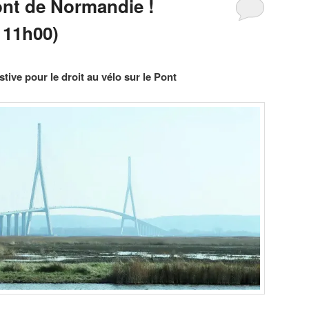
ont de Normandie !
 11h00)
tive pour le droit au vélo sur le Pont