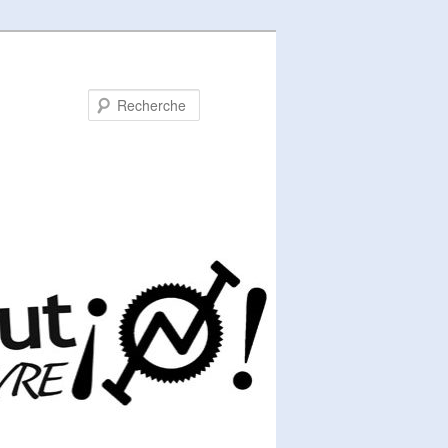
Recherche