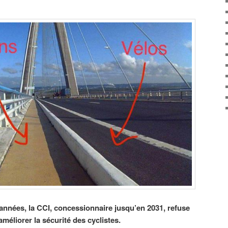
nnées, la CCI, concessionnaire jusqu’en 2031, refuse
éliorer la sécurité des cyclistes.