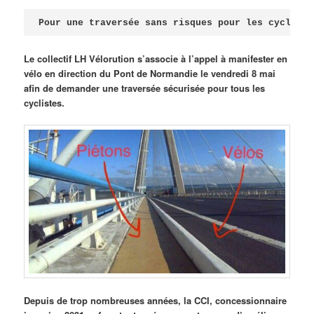
Publié le
avril 18, 2026
par
Steph
Pour une traversée sans risques pour les cycliste
Le collectif LH Vélorution s’associe à l’appel à manifester en
vélo en direction du Pont de Normandie le vendredi 8 mai
afin de demander une traversée sécurisée pour tous les
cyclistes.
Depuis de trop nombreuses années, la CCI, concessionnaire