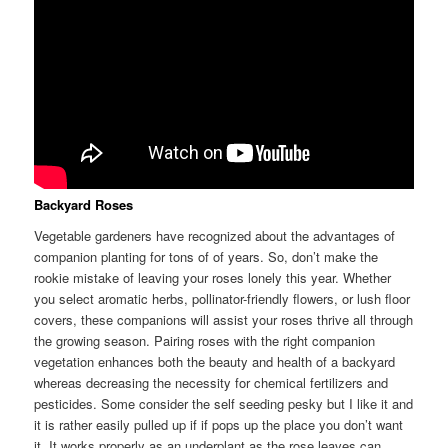
Backyard Roses
Vegetable gardeners have recognized about the advantages of
companion planting for tons of of years. So, don’t make the
rookie mistake of leaving your roses lonely this year. Whether
you select aromatic herbs, pollinator-friendly flowers, or lush floor
covers, these companions will assist your roses thrive all through
the growing season. Pairing roses with the right companion
vegetation enhances both the beauty and health of a backyard
whereas decreasing the necessity for chemical fertilizers and
pesticides. Some consider the self seeding pesky but I like it and
it is rather easily pulled up if if pops up the place you don’t want
it. It works properly as an underplant as the rose leaves can