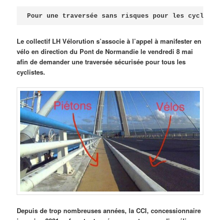
Publié le
avril 18, 2026
par
Steph
Pour une traversée sans risques pour les cycliste
Le collectif LH Vélorution s’associe à l’appel à manifester en
vélo en direction du Pont de Normandie le vendredi 8 mai
afin de demander une traversée sécurisée pour tous les
cyclistes.
Depuis de trop nombreuses années, la CCI, concessionnaire