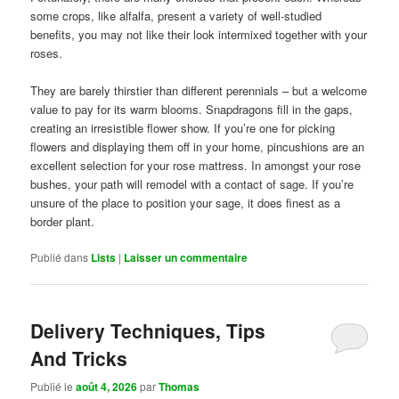
some crops, like alfalfa, present a variety of well-studied
benefits, you may not like their look intermixed together with your
roses.
They are barely thirstier than different perennials – but a welcome
value to pay for its warm blooms. Snapdragons fill in the gaps,
creating an irresistible flower show. If you’re one for picking
flowers and displaying them off in your home, pincushions are an
excellent selection for your rose mattress. In amongst your rose
bushes, your path will remodel with a contact of sage. If you’re
unsure of the place to position your sage, it does finest as a
border plant.
Publié dans
Lists
|
Laisser un commentaire
Delivery Techniques, Tips
And Tricks
Publié le
août 4, 2026
par
Thomas