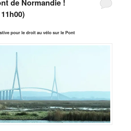
ont de Normandie !
 11h00)
tive pour le droit au vélo sur le Pont