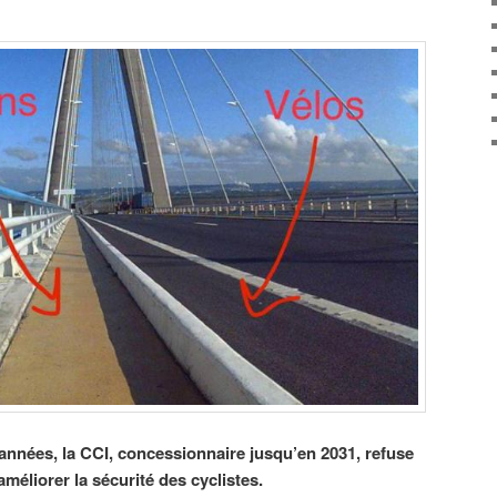
nnées, la CCI, concessionnaire jusqu’en 2031, refuse
éliorer la sécurité des cyclistes.