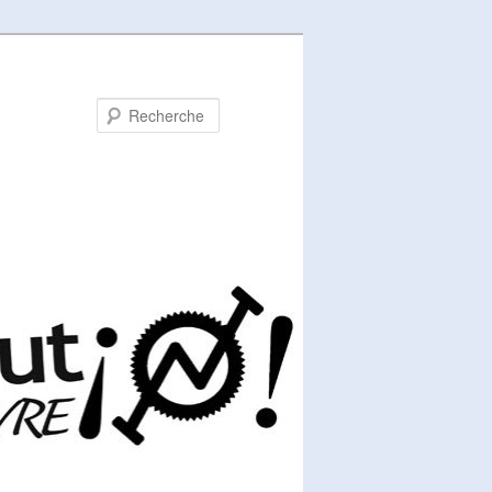
Recherche