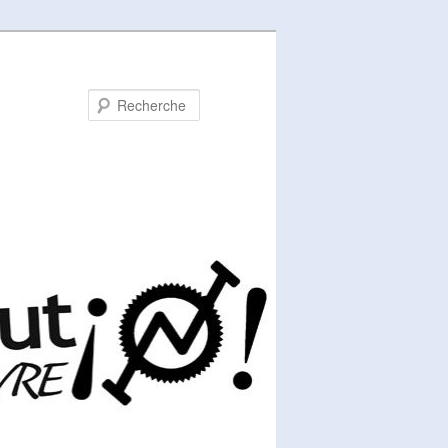
Recherche