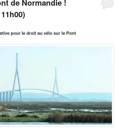
ont de Normandie !
 11h00)
tive pour le droit au vélo sur le Pont