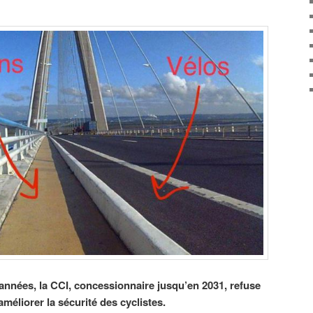
nnées, la CCI, concessionnaire jusqu’en 2031, refuse
éliorer la sécurité des cyclistes.