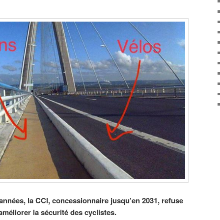
nnées, la CCI, concessionnaire jusqu’en 2031, refuse
éliorer la sécurité des cyclistes.