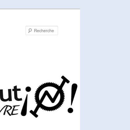
Recherche