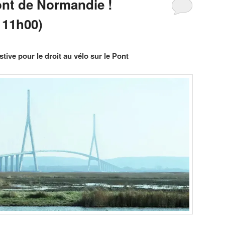
ont de Normandie !
 11h00)
tive pour le droit au vélo sur le Pont