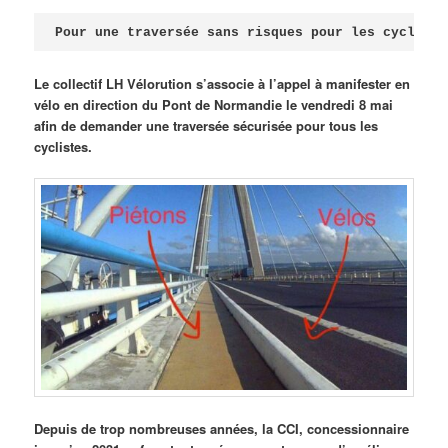
Publié le
avril 18, 2026
par
Steph
Pour une traversée sans risques pour les cycliste
Le collectif LH Vélorution s’associe à l’appel à manifester en
vélo en direction du Pont de Normandie le vendredi 8 mai
afin de demander une traversée sécurisée pour tous les
cyclistes.
Depuis de trop nombreuses années, la CCI, concessionnaire