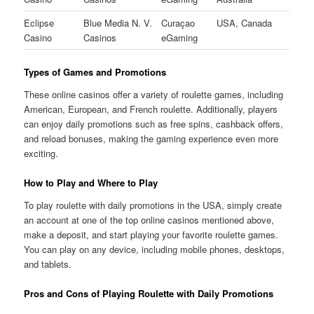
Eclipse
Blue Media N. V.
Curaçao
USA, Canada
Casino
Casinos
eGaming
Types of Games and Promotions
These online casinos offer a variety of roulette games, including
American, European, and French roulette. Additionally, players
can enjoy daily promotions such as free spins, cashback offers,
and reload bonuses, making the gaming experience even more
exciting.
How to Play and Where to Play
To play roulette with daily promotions in the USA, simply create
an account at one of the top online casinos mentioned above,
make a deposit, and start playing your favorite roulette games.
You can play on any device, including mobile phones, desktops,
and tablets.
Pros and Cons of Playing Roulette with Daily Promotions