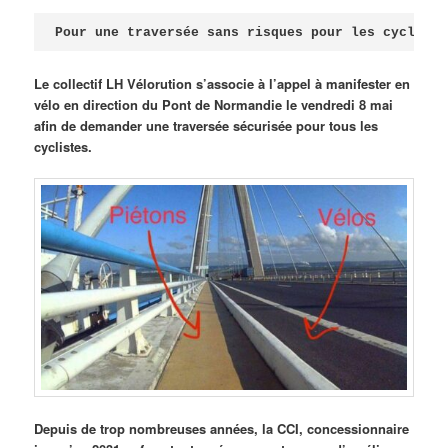
Publié le
avril 18, 2026
par
Steph
Pour une traversée sans risques pour les cycliste
Le collectif LH Vélorution s’associe à l’appel à manifester en
vélo en direction du Pont de Normandie le vendredi 8 mai
afin de demander une traversée sécurisée pour tous les
cyclistes.
Depuis de trop nombreuses années, la CCI, concessionnaire