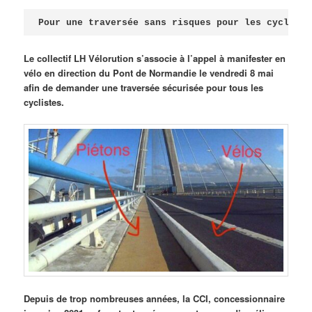
Publié le
avril 18, 2026
par
Steph
Pour une traversée sans risques pour les cycliste
Le collectif LH Vélorution s’associe à l’appel à manifester en
vélo en direction du Pont de Normandie le vendredi 8 mai
afin de demander une traversée sécurisée pour tous les
cyclistes.
Depuis de trop nombreuses années, la CCI, concessionnaire