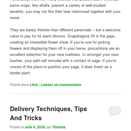
some crops, like alfalfa, present a variety of well-studied
benefits, you may not like their look intermixed together with your
roses.
They are barely thirstier than different perennials – but a welcome
value to pay for its warm blooms. Snapdragons fill in the gaps,
creating an irresistible flower show. If you’re one for picking
flowers and displaying them off in your home, pincushions are an
excellent selection for your rose mattress. In amongst your rose
bushes, your path will remodel with a contact of sage. If you’re
unsure of the place to position your sage, it does finest as a
border plant.
Publié dans
Lists
|
Laisser un commentaire
Delivery Techniques, Tips
And Tricks
Publié le
août 4, 2026
par
Thomas