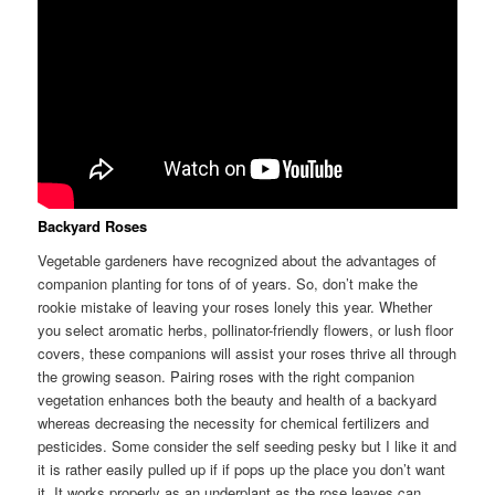
Backyard Roses
Vegetable gardeners have recognized about the advantages of
companion planting for tons of of years. So, don’t make the
rookie mistake of leaving your roses lonely this year. Whether
you select aromatic herbs, pollinator-friendly flowers, or lush floor
covers, these companions will assist your roses thrive all through
the growing season. Pairing roses with the right companion
vegetation enhances both the beauty and health of a backyard
whereas decreasing the necessity for chemical fertilizers and
pesticides. Some consider the self seeding pesky but I like it and
it is rather easily pulled up if if pops up the place you don’t want
it. It works properly as an underplant as the rose leaves can