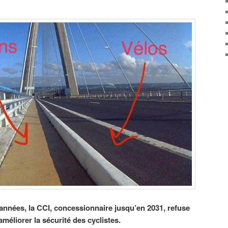
nnées, la CCI, concessionnaire jusqu’en 2031, refuse
éliorer la sécurité des cyclistes.