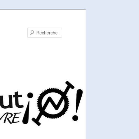
Recherche