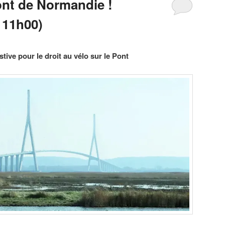
ont de Normandie !
 11h00)
tive pour le droit au vélo sur le Pont