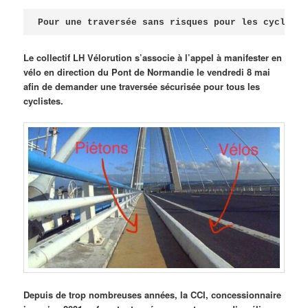
Publié le
avril 18, 2026
par
Steph
Pour une traversée sans risques pour les cycliste
Le collectif LH Vélorution s’associe à l’appel à manifester en
vélo en direction du Pont de Normandie le vendredi 8 mai
afin de demander une traversée sécurisée pour tous les
cyclistes.
Depuis de trop nombreuses années, la CCI, concessionnaire