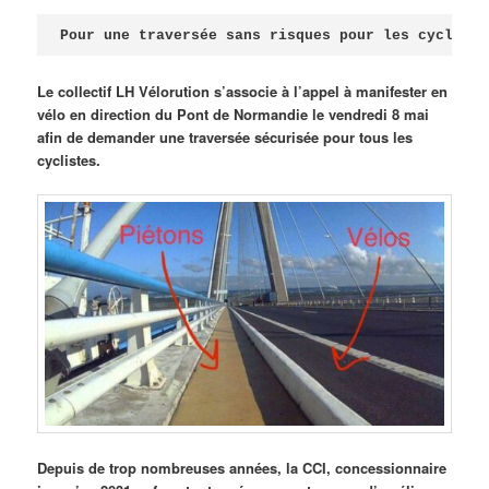
Publié le
avril 18, 2026
par
Steph
Pour une traversée sans risques pour les cycliste
Le collectif LH Vélorution s’associe à l’appel à manifester en
vélo en direction du Pont de Normandie le vendredi 8 mai
afin de demander une traversée sécurisée pour tous les
cyclistes.
Depuis de trop nombreuses années, la CCI, concessionnaire