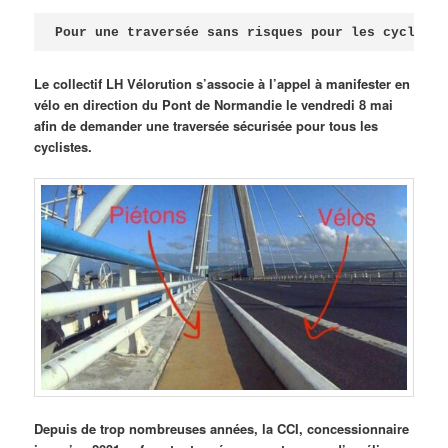
Publié le
avril 18, 2026
par
Steph
Pour une traversée sans risques pour les cycliste
Le collectif LH Vélorution s’associe à l’appel à manifester en
vélo en direction du Pont de Normandie le vendredi 8 mai
afin de demander une traversée sécurisée pour tous les
cyclistes.
Depuis de trop nombreuses années, la CCI, concessionnaire