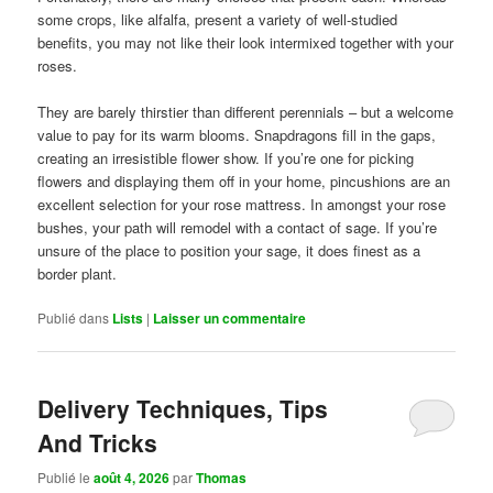
some crops, like alfalfa, present a variety of well-studied
benefits, you may not like their look intermixed together with your
roses.
They are barely thirstier than different perennials – but a welcome
value to pay for its warm blooms. Snapdragons fill in the gaps,
creating an irresistible flower show. If you’re one for picking
flowers and displaying them off in your home, pincushions are an
excellent selection for your rose mattress. In amongst your rose
bushes, your path will remodel with a contact of sage. If you’re
unsure of the place to position your sage, it does finest as a
border plant.
Publié dans
Lists
|
Laisser un commentaire
Delivery Techniques, Tips
And Tricks
Publié le
août 4, 2026
par
Thomas