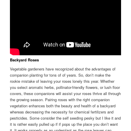
Backyard Roses
Vegetable gardeners have recognized about the advantages of
companion planting for tons of of years. So, don’t make the
rookie mistake of leaving your roses lonely this year. Whether
you select aromatic herbs, pollinator-friendly flowers, or lush floor
covers, these companions will assist your roses thrive all through
the growing season. Pairing roses with the right companion
vegetation enhances both the beauty and health of a backyard
whereas decreasing the necessity for chemical fertilizers and
pesticides. Some consider the self seeding pesky but I like it and
it is rather easily pulled up if if pops up the place you don’t want
it. It works properly as an underplant as the rose leaves can