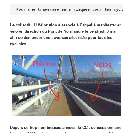
Publié le
avril 18, 2026
par
Steph
Pour une traversée sans risques pour les cycliste
Le collectif LH Vélorution s’associe à l’appel à manifester en
vélo en direction du Pont de Normandie le vendredi 8 mai
afin de demander une traversée sécurisée pour tous les
cyclistes.
Depuis de trop nombreuses années, la CCI, concessionnaire