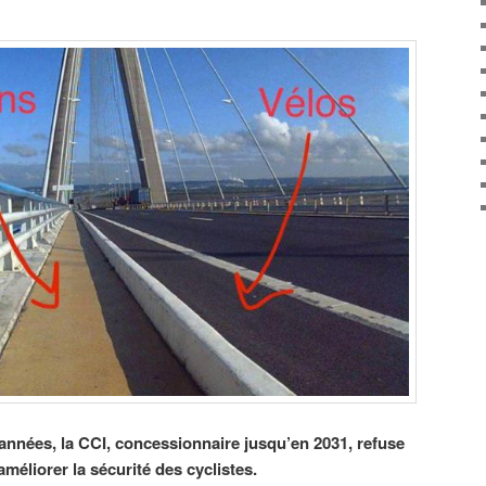
nnées, la CCI, concessionnaire jusqu’en 2031, refuse
éliorer la sécurité des cyclistes.