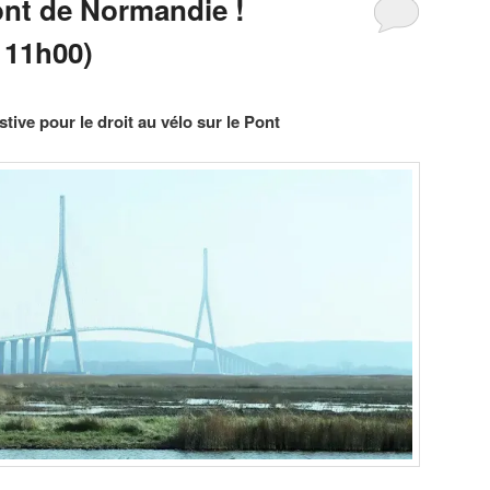
ont de Normandie !
 11h00)
tive pour le droit au vélo sur le Pont