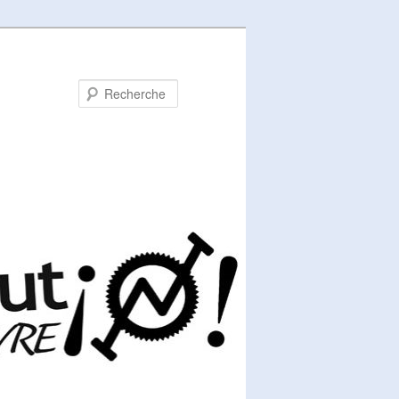
Recherche