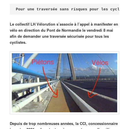
Publié le
avril 18, 2026
par
Steph
Pour une traversée sans risques pour les cycliste
Le collectif LH Vélorution s’associe à l’appel à manifester en
vélo en direction du Pont de Normandie le vendredi 8 mai
afin de demander une traversée sécurisée pour tous les
cyclistes.
Depuis de trop nombreuses années, la CCI, concessionnaire