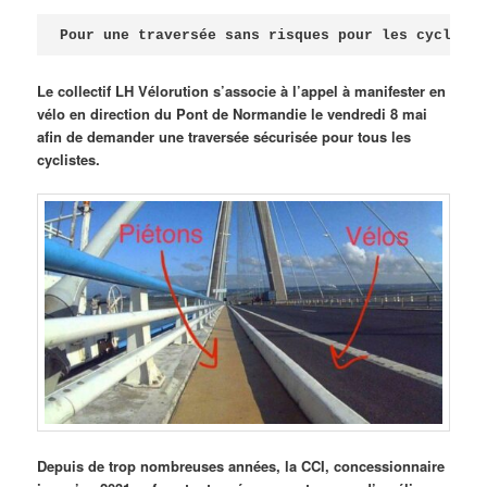
Publié le
avril 18, 2026
par
Steph
Pour une traversée sans risques pour les cycliste
Le collectif LH Vélorution s’associe à l’appel à manifester en
vélo en direction du Pont de Normandie le vendredi 8 mai
afin de demander une traversée sécurisée pour tous les
cyclistes.
Depuis de trop nombreuses années, la CCI, concessionnaire