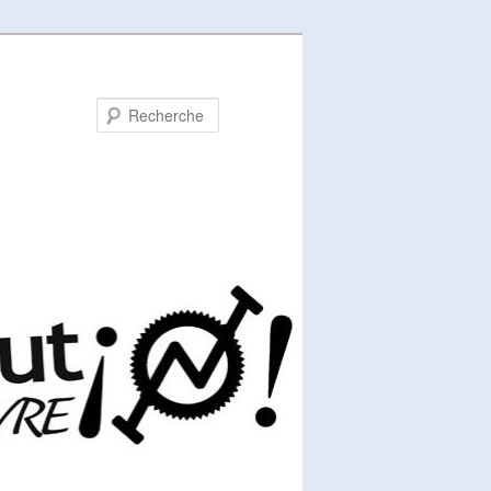
Recherche