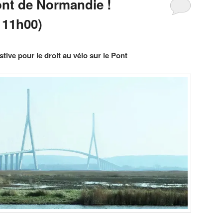
ont de Normandie !
 11h00)
tive pour le droit au vélo sur le Pont