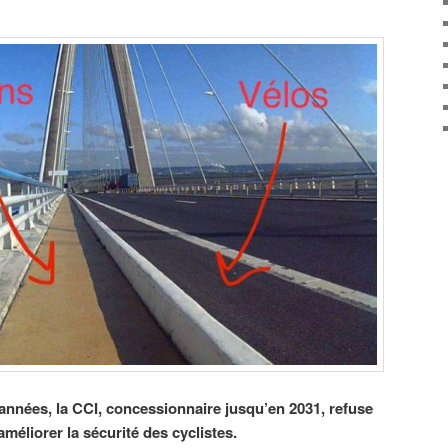
nnées, la CCI, concessionnaire jusqu’en 2031, refuse
éliorer la sécurité des cyclistes.