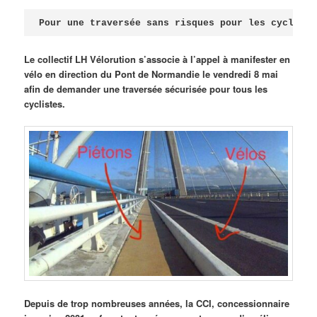
Publié le
avril 18, 2026
par
Steph
Pour une traversée sans risques pour les cycliste
Le collectif LH Vélorution s’associe à l’appel à manifester en
vélo en direction du Pont de Normandie le vendredi 8 mai
afin de demander une traversée sécurisée pour tous les
cyclistes.
Depuis de trop nombreuses années, la CCI, concessionnaire