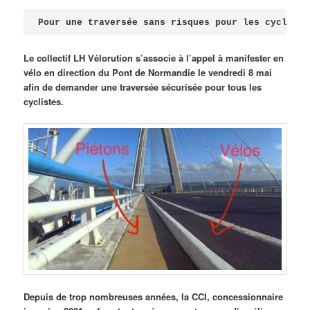
Publié le
avril 18, 2026
par
Steph
Pour une traversée sans risques pour les cycliste
Le collectif LH Vélorution s’associe à l’appel à manifester en
vélo en direction du Pont de Normandie le vendredi 8 mai
afin de demander une traversée sécurisée pour tous les
cyclistes.
Depuis de trop nombreuses années, la CCI, concessionnaire