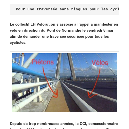
Publié le
avril 18, 2026
par
Steph
Pour une traversée sans risques pour les cycliste
Le collectif LH Vélorution s’associe à l’appel à manifester en
vélo en direction du Pont de Normandie le vendredi 8 mai
afin de demander une traversée sécurisée pour tous les
cyclistes.
Depuis de trop nombreuses années, la CCI, concessionnaire