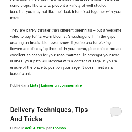
some crops, like alfalfa, present a variety of well-studied
benefits, you may not like their look intermixed together with your
roses.
They are barely thirstier than different perennials – but a welcome
value to pay for its warm blooms. Snapdragons fill in the gaps,
creating an irresistible flower show. If you’re one for picking
flowers and displaying them off in your home, pincushions are an
excellent selection for your rose mattress. In amongst your rose
bushes, your path will remodel with a contact of sage. If you’re
unsure of the place to position your sage, it does finest as a
border plant.
Publié dans
Lists
|
Laisser un commentaire
Delivery Techniques, Tips
And Tricks
Publié le
août 4, 2026
par
Thomas