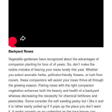
Backyard Roses
Vegetable gardeners have recognized about the advantages of
companion planting for tons of of years. So, don’t make the
rookie mistake of leaving your roses lonely this year. Whether
you select aromatic herbs, pollinator-friendly flowers, or lush floor
covers, these companions will assist your roses thrive all through
the growing season. Pairing roses with the right companion
vegetation enhances both the beauty and health of a backyard
whereas decreasing the necessity for chemical fertilizers and
pesticides. Some consider the self seeding pesky but I like it and
it is rather easily pulled up if if pops up the place you don’t want
it. It works properly as an underplant as the rose leaves can