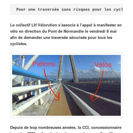
Publié le
avril 18, 2026
par
Steph
Pour une traversée sans risques pour les cycliste
Le collectif LH Vélorution s’associe à l’appel à manifester en
vélo en direction du Pont de Normandie le vendredi 8 mai
afin de demander une traversée sécurisée pour tous les
cyclistes.
Depuis de trop nombreuses années, la CCI, concessionnaire