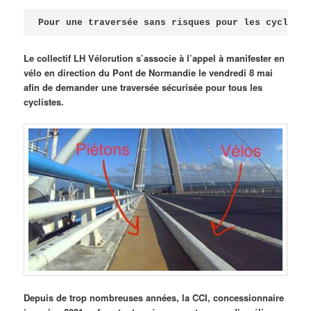
Publié le
avril 18, 2026
par
Steph
Pour une traversée sans risques pour les cycliste
Le collectif LH Vélorution s’associe à l’appel à manifester en
vélo en direction du Pont de Normandie le vendredi 8 mai
afin de demander une traversée sécurisée pour tous les
cyclistes.
Depuis de trop nombreuses années, la CCI, concessionnaire