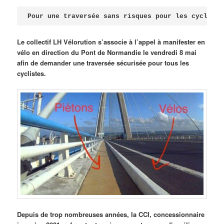
Publié le
avril 18, 2026
par
Steph
Pour une traversée sans risques pour les cycliste
Le collectif LH Vélorution s’associe à l’appel à manifester en
vélo en direction du Pont de Normandie le vendredi 8 mai
afin de demander une traversée sécurisée pour tous les
cyclistes.
Depuis de trop nombreuses années, la CCI, concessionnaire