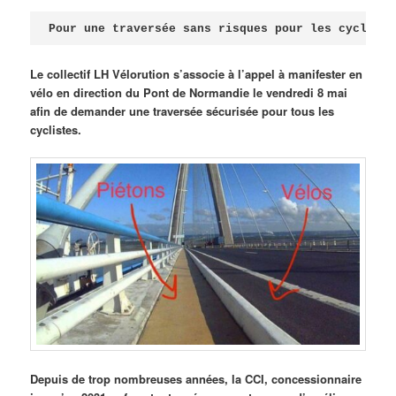
Publié le
avril 18, 2026
par
Steph
Pour une traversée sans risques pour les cycliste
Le collectif LH Vélorution s’associe à l’appel à manifester en
vélo en direction du Pont de Normandie le vendredi 8 mai
afin de demander une traversée sécurisée pour tous les
cyclistes.
Depuis de trop nombreuses années, la CCI, concessionnaire