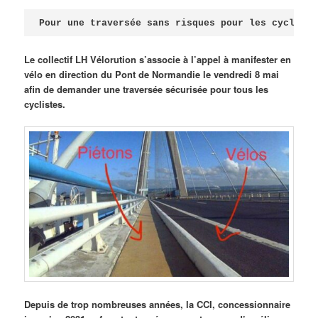
Publié le
avril 18, 2026
par
Steph
Pour une traversée sans risques pour les cycliste
Le collectif LH Vélorution s’associe à l’appel à manifester en
vélo en direction du Pont de Normandie le vendredi 8 mai
afin de demander une traversée sécurisée pour tous les
cyclistes.
Depuis de trop nombreuses années, la CCI, concessionnaire