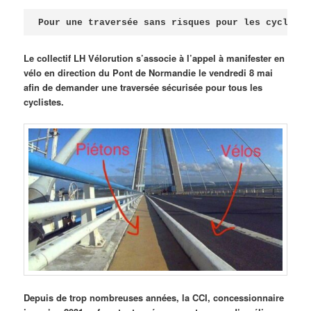
Publié le
avril 18, 2026
par
Steph
Pour une traversée sans risques pour les cycliste
Le collectif LH Vélorution s’associe à l’appel à manifester en
vélo en direction du Pont de Normandie le vendredi 8 mai
afin de demander une traversée sécurisée pour tous les
cyclistes.
Depuis de trop nombreuses années, la CCI, concessionnaire