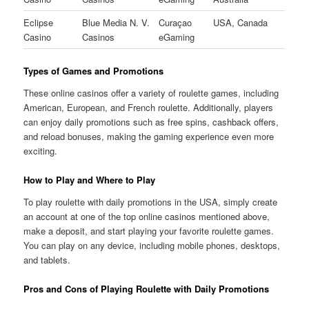
Eclipse
Blue Media N. V.
Curaçao
USA, Canada
Casino
Casinos
eGaming
Types of Games and Promotions
These online casinos offer a variety of roulette games, including
American, European, and French roulette. Additionally, players
can enjoy daily promotions such as free spins, cashback offers,
and reload bonuses, making the gaming experience even more
exciting.
How to Play and Where to Play
To play roulette with daily promotions in the USA, simply create
an account at one of the top online casinos mentioned above,
make a deposit, and start playing your favorite roulette games.
You can play on any device, including mobile phones, desktops,
and tablets.
Pros and Cons of Playing Roulette with Daily Promotions