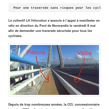
Publié le
avril 18, 2026
par
Steph
Pour une traversée sans risques pour les cycliste
Le collectif LH Vélorution s’associe à l’appel à manifester en
vélo en direction du Pont de Normandie le vendredi 8 mai
afin de demander une traversée sécurisée pour tous les
cyclistes.
Depuis de trop nombreuses années, la CCI, concessionnaire