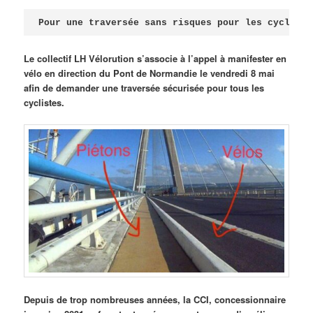
Publié le
avril 18, 2026
par
Steph
Pour une traversée sans risques pour les cycliste
Le collectif LH Vélorution s’associe à l’appel à manifester en
vélo en direction du Pont de Normandie le vendredi 8 mai
afin de demander une traversée sécurisée pour tous les
cyclistes.
Depuis de trop nombreuses années, la CCI, concessionnaire