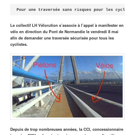
Publié le
avril 18, 2026
par
Steph
Pour une traversée sans risques pour les cycliste
Le collectif LH Vélorution s’associe à l’appel à manifester en
vélo en direction du Pont de Normandie le vendredi 8 mai
afin de demander une traversée sécurisée pour tous les
cyclistes.
Depuis de trop nombreuses années, la CCI, concessionnaire