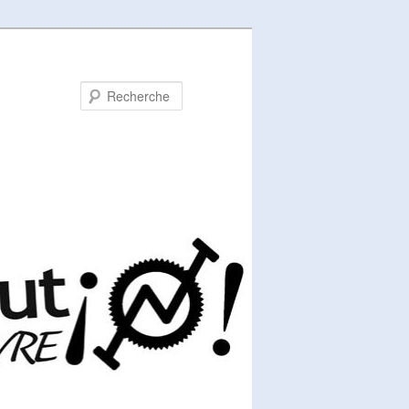
Recherche