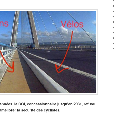
nnées, la CCI, concessionnaire jusqu’en 2031, refuse
éliorer la sécurité des cyclistes.