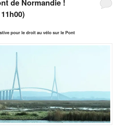
ont de Normandie !
 11h00)
tive pour le droit au vélo sur le Pont