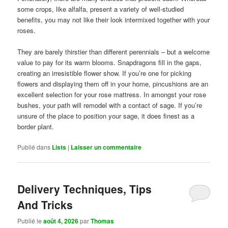
some crops, like alfalfa, present a variety of well-studied
benefits, you may not like their look intermixed together with your
roses.
They are barely thirstier than different perennials – but a welcome
value to pay for its warm blooms. Snapdragons fill in the gaps,
creating an irresistible flower show. If you’re one for picking
flowers and displaying them off in your home, pincushions are an
excellent selection for your rose mattress. In amongst your rose
bushes, your path will remodel with a contact of sage. If you’re
unsure of the place to position your sage, it does finest as a
border plant.
Publié dans
Lists
|
Laisser un commentaire
Delivery Techniques, Tips
And Tricks
Publié le
août 4, 2026
par
Thomas