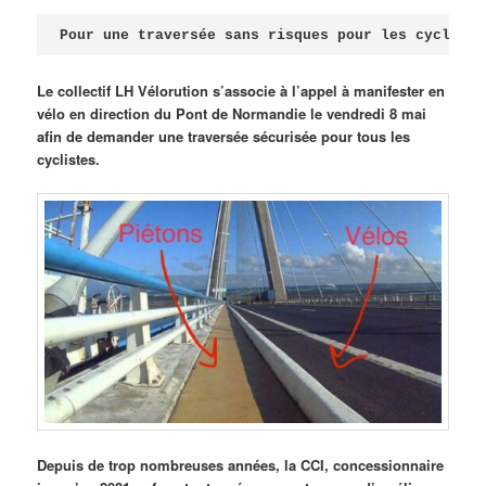
Publié le
avril 18, 2026
par
Steph
Pour une traversée sans risques pour les cycliste
Le collectif LH Vélorution s’associe à l’appel à manifester en
vélo en direction du Pont de Normandie le vendredi 8 mai
afin de demander une traversée sécurisée pour tous les
cyclistes.
Depuis de trop nombreuses années, la CCI, concessionnaire