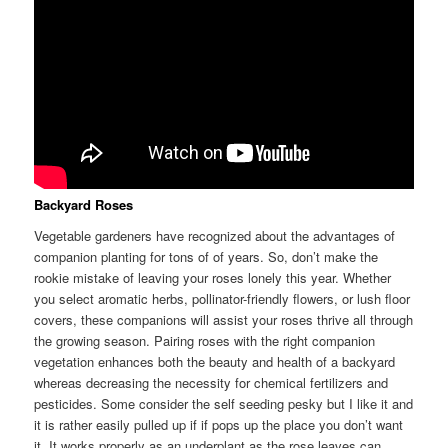
Backyard Roses
Vegetable gardeners have recognized about the advantages of
companion planting for tons of of years. So, don’t make the
rookie mistake of leaving your roses lonely this year. Whether
you select aromatic herbs, pollinator-friendly flowers, or lush floor
covers, these companions will assist your roses thrive all through
the growing season. Pairing roses with the right companion
vegetation enhances both the beauty and health of a backyard
whereas decreasing the necessity for chemical fertilizers and
pesticides. Some consider the self seeding pesky but I like it and
it is rather easily pulled up if if pops up the place you don’t want
it. It works properly as an underplant as the rose leaves can