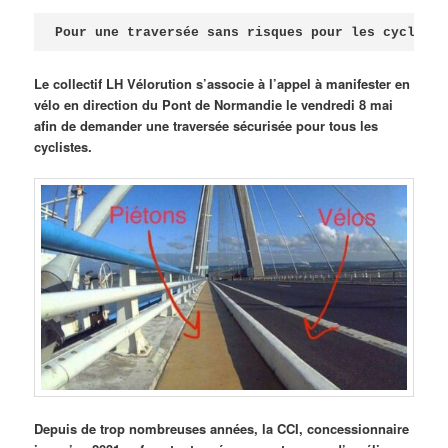
Publié le
avril 18, 2026
par
Steph
Pour une traversée sans risques pour les cycliste
Le collectif LH Vélorution s’associe à l’appel à manifester en
vélo en direction du Pont de Normandie le vendredi 8 mai
afin de demander une traversée sécurisée pour tous les
cyclistes.
Depuis de trop nombreuses années, la CCI, concessionnaire