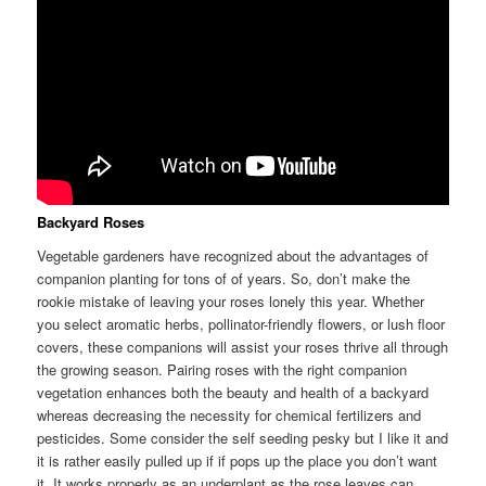
Backyard Roses
Vegetable gardeners have recognized about the advantages of
companion planting for tons of of years. So, don’t make the
rookie mistake of leaving your roses lonely this year. Whether
you select aromatic herbs, pollinator-friendly flowers, or lush floor
covers, these companions will assist your roses thrive all through
the growing season. Pairing roses with the right companion
vegetation enhances both the beauty and health of a backyard
whereas decreasing the necessity for chemical fertilizers and
pesticides. Some consider the self seeding pesky but I like it and
it is rather easily pulled up if if pops up the place you don’t want
it. It works properly as an underplant as the rose leaves can