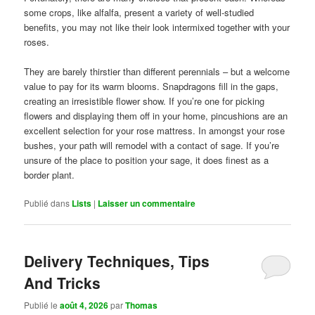
some crops, like alfalfa, present a variety of well-studied
benefits, you may not like their look intermixed together with your
roses.
They are barely thirstier than different perennials – but a welcome
value to pay for its warm blooms. Snapdragons fill in the gaps,
creating an irresistible flower show. If you’re one for picking
flowers and displaying them off in your home, pincushions are an
excellent selection for your rose mattress. In amongst your rose
bushes, your path will remodel with a contact of sage. If you’re
unsure of the place to position your sage, it does finest as a
border plant.
Publié dans
Lists
|
Laisser un commentaire
Delivery Techniques, Tips
And Tricks
Publié le
août 4, 2026
par
Thomas