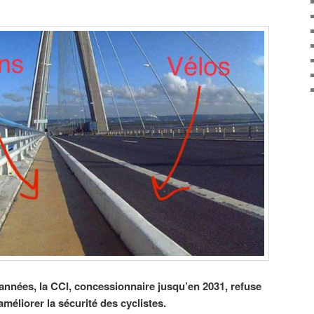
nnées, la CCI, concessionnaire jusqu’en 2031, refuse
éliorer la sécurité des cyclistes.