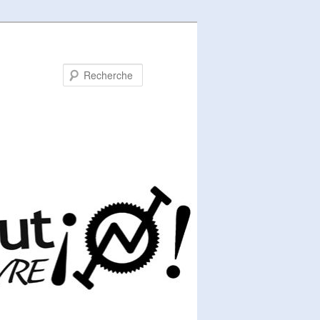
Recherche