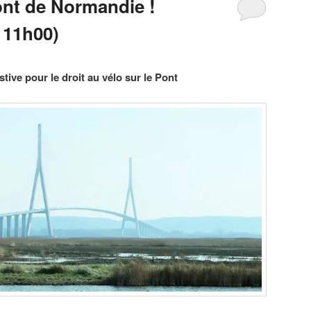
ont de Normandie !
 11h00)
tive pour le droit au vélo sur le Pont